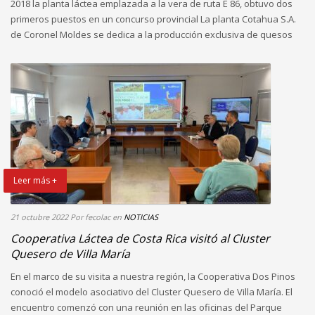
2018 la planta láctea emplazada a la vera de ruta E 86, obtuvo dos
primeros puestos en un concurso provincial La planta Cotahua S.A.
de Coronel Moldes se dedica a la producción exclusiva de quesos
Leer más +
21 octubre 2022
Por fecolac
en
NOTICIAS
Cooperativa Láctea de Costa Rica visitó al Cluster
Quesero de Villa María
En el marco de su visita a nuestra región, la Cooperativa Dos Pinos
conoció el modelo asociativo del Cluster Quesero de Villa María. El
encuentro comenzó con una reunión en las oficinas del Parque