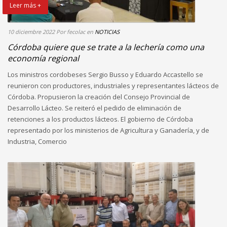
Leer más +
10 diciembre 2022
Por fecolac
en
NOTICIAS
Córdoba quiere que se trate a la lechería como una
economía regional
Los ministros cordobeses Sergio Busso y Eduardo Accastello se
reunieron con productores, industriales y representantes lácteos de
Córdoba. Propusieron la creación del Consejo Provincial de
Desarrollo Lácteo. Se reiteró el pedido de eliminación de
retenciones a los productos lácteos. El gobierno de Córdoba
representado por los ministerios de Agricultura y Ganadería, y de
Industria, Comercio