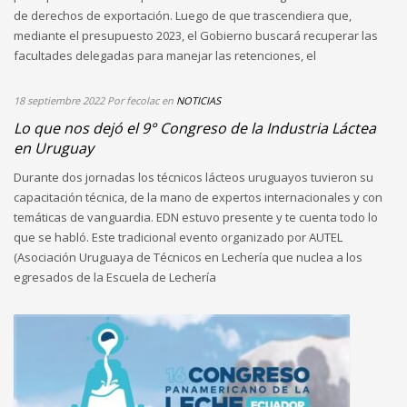
de derechos de exportación. Luego de que trascendiera que,
mediante el presupuesto 2023, el Gobierno buscará recuperar las
facultades delegadas para manejar las retenciones, el
18 septiembre 2022
Por fecolac
en
NOTICIAS
Lo que nos dejó el 9° Congreso de la Industria Láctea
en Uruguay
Durante dos jornadas los técnicos lácteos uruguayos tuvieron su
capacitación técnica, de la mano de expertos internacionales y con
temáticas de vanguardia. EDN estuvo presente y te cuenta todo lo
que se habló. Este tradicional evento organizado por AUTEL
(Asociación Uruguaya de Técnicos en Lechería que nuclea a los
egresados de la Escuela de Lechería