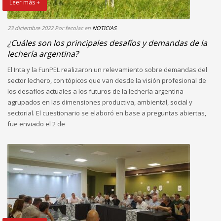
Leer más +
23 diciembre 2022
Por fecolac
en
NOTICIAS
¿Cuáles son los principales desafíos y demandas de la
lechería argentina?
El Inta y la FunPEL realizaron un relevamiento sobre demandas del
sector lechero, con tópicos que van desde la visión profesional de
los desafíos actuales a los futuros de la lechería argentina
agrupados en las dimensiones productiva, ambiental, social y
sectorial. El cuestionario se elaboró en base a preguntas abiertas,
fue enviado el 2 de