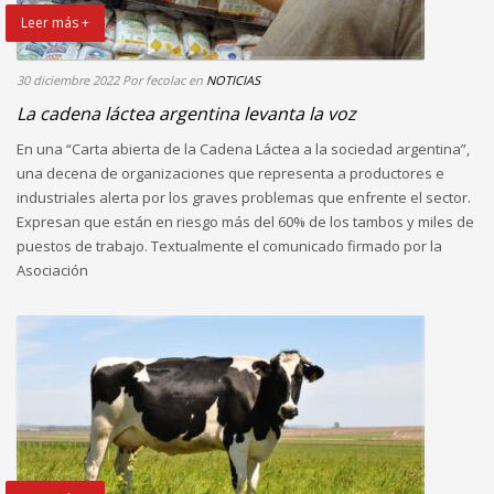
Leer más +
30 diciembre 2022
Por fecolac
en
NOTICIAS
La cadena láctea argentina levanta la voz
En una “Carta abierta de la Cadena Láctea a la sociedad argentina”,
una decena de organizaciones que representa a productores e
industriales alerta por los graves problemas que enfrente el sector.
Expresan que están en riesgo más del 60% de los tambos y miles de
puestos de trabajo. Textualmente el comunicado firmado por la
Asociación