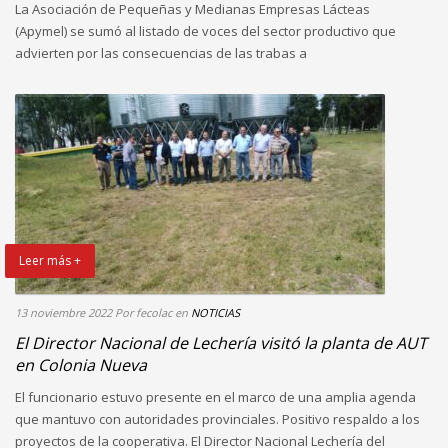
La Asociación de Pequeñas y Medianas Empresas Lácteas
(Apymel) se sumó al listado de voces del sector productivo que
advierten por las consecuencias de las trabas a
Leer más +
13 noviembre 2022
Por fecolac
en
NOTICIAS
El Director Nacional de Lechería visitó la planta de AUT
en Colonia Nueva
El funcionario estuvo presente en el marco de una amplia agenda
que mantuvo con autoridades provinciales. Positivo respaldo a los
proyectos de la cooperativa. El Director Nacional Lechería del