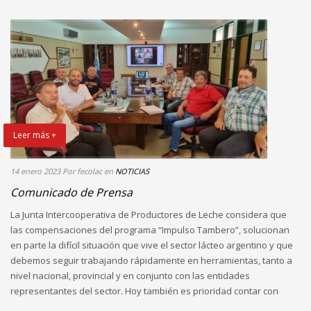
Leer más +
14 enero 2023
Por fecolac
en
NOTICIAS
Comunicado de Prensa
La Junta Intercooperativa de Productores de Leche considera que
las compensaciones del programa “Impulso Tambero”, solucionan
en parte la difícil situación que vive el sector lácteo argentino y que
debemos seguir trabajando rápidamente en herramientas, tanto a
nivel nacional, provincial y en conjunto con las entidades
representantes del sector. Hoy también es prioridad contar con