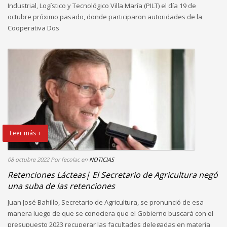
Industrial, Logístico y Tecnológico Villa María (PILT) el día 19 de
octubre próximo pasado, donde participaron autoridades de la
Cooperativa Dos
Leer más +
08 octubre 2022
Por fecolac
en
NOTICIAS
Retenciones Lácteas| El Secretario de Agricultura negó
una suba de las retenciones
Juan José Bahillo, Secretario de Agricultura, se pronunció de esa
manera luego de que se conociera que el Gobierno buscará con el
presupuesto 2023 recuperar las facultades delegadas en materia