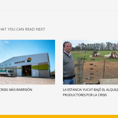
HAT YOU CAN READ NEXT
CRISIS: MÁS INVERSIÓN
LA ESTANCIA YUCAT BAJÓ EL ALQUIL
PRODUCTORES POR LA CRISIS