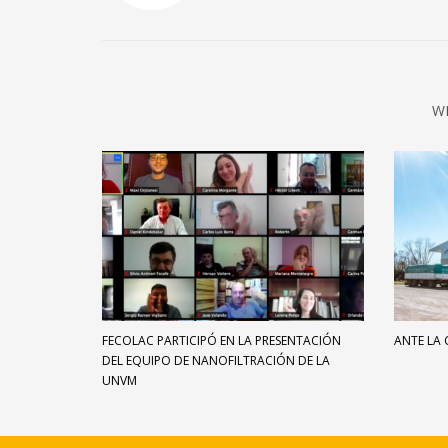
W
FECOLAC PARTICIPÓ EN LA PRESENTACIÓN
ANTE LA 
DEL EQUIPO DE NANOFILTRACIÓN DE LA
UNVM