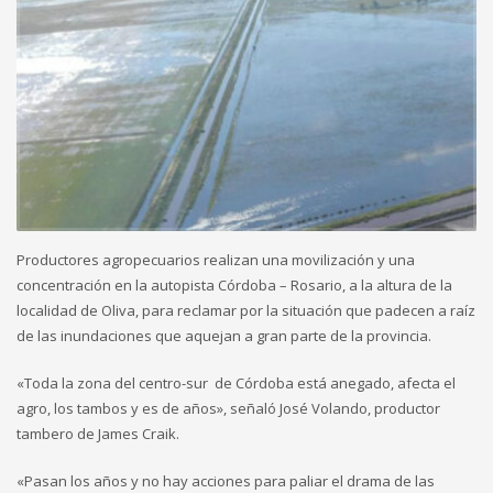
Productores agropecuarios realizan una movilización y una
concentración en la autopista Córdoba – Rosario, a la altura de la
localidad de Oliva, para reclamar por la situación que padecen a raíz
de las inundaciones que aquejan a gran parte de la provincia.
«Toda la zona del centro-sur de Córdoba está anegado, afecta el
agro, los tambos y es de años», señaló José Volando, productor
tambero de James Craik.
«Pasan los años y no hay acciones para paliar el drama de las