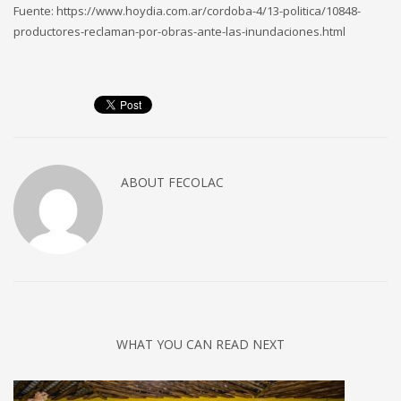
Fuente: https://www.hoydia.com.ar/cordoba-4/13-politica/10848-
productores-reclaman-por-obras-ante-las-inundaciones.html
ABOUT
FECOLAC
WHAT YOU CAN READ NEXT