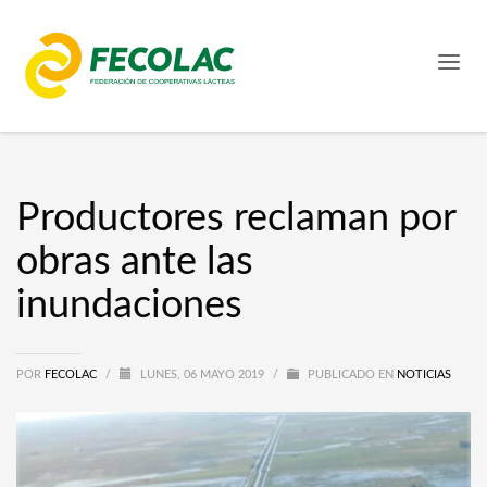
Productores reclaman por
obras ante las
inundaciones
POR
FECOLAC
/
LUNES, 06 MAYO 2019
/
PUBLICADO EN
NOTICIAS