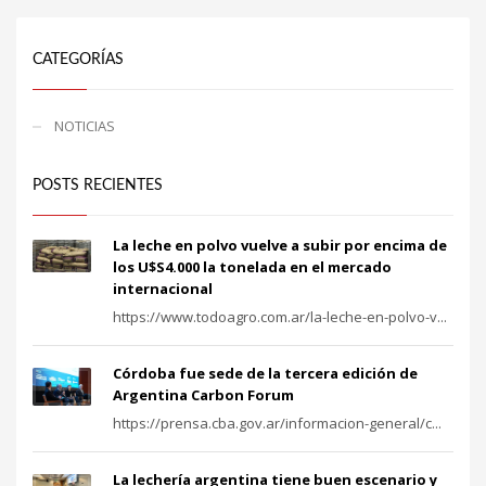
CATEGORÍAS
NOTICIAS
POSTS RECIENTES
La leche en polvo vuelve a subir por encima de
los U$S4.000 la tonelada en el mercado
internacional
https://www.todoagro.com.ar/la-leche-en-polvo-v...
Córdoba fue sede de la tercera edición de
Argentina Carbon Forum
https://prensa.cba.gov.ar/informacion-general/c...
La lechería argentina tiene buen escenario y