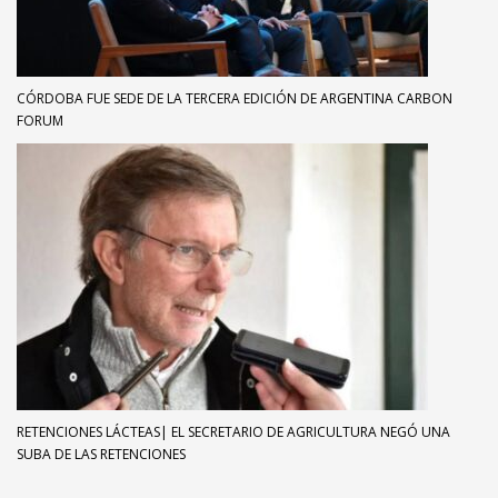
CÓRDOBA FUE SEDE DE LA TERCERA EDICIÓN DE ARGENTINA CARBON
FORUM
RETENCIONES LÁCTEAS| EL SECRETARIO DE AGRICULTURA NEGÓ UNA
SUBA DE LAS RETENCIONES