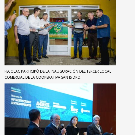
FECOLAC PARTICIPÓ DE LA INAUGURACIÓN DEL TERCER LOCAL
COMERCIAL DE LA COOPERATIVA SAN ISIDRO.