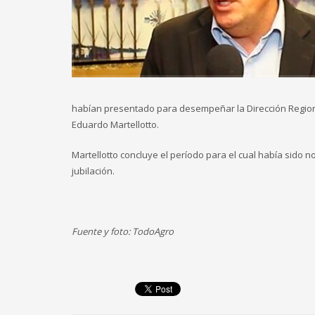
habían presentado para desempeñar la Dirección Regional 
Eduardo Martellotto.
Martellotto concluye el período para el cual había sido
jubilación.
Fuente y foto: TodoAgro