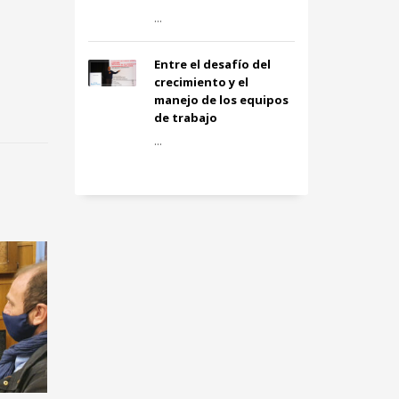
...
Entre el desafío del
crecimiento y el
manejo de los equipos
de trabajo
...