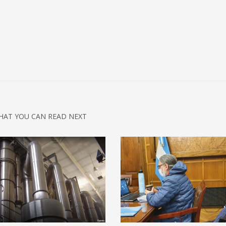
HAT YOU CAN READ NEXT