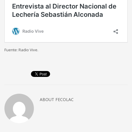
Fuente: Radio Vive.
ABOUT
FECOLAC