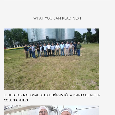
WHAT YOU CAN READ NEXT
EL DIRECTOR NACIONAL DE LECHERÍA VISITÓ LA PLANTA DE AUT EN
COLONIA NUEVA