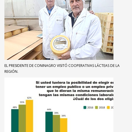
EL PRESIDENTE DE CONINAGRO VISITÓ COOPERATIVAS LÁCTEAS DE LA
REGIÓN.