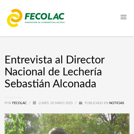
Entrevista al Director
Nacional de Lechería
Sebastián Alconada
POR
FECOLAC
/
LUNES, 05 MAYO 2025
/
PUBLICADO EN
NOTICIAS