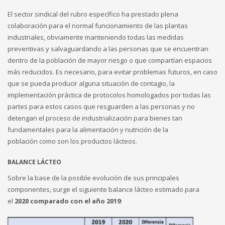
El sector sindical del rubro específico ha prestado plena
colaboración para el normal funcionamiento de las plantas
industriales, obviamente manteniendo todas las medidas
preventivas y salvaguardando a las personas que se encuentran
dentro de la población de mayor riesgo o que compartían espacios
más reducidos. Es necesario, para evitar problemas futuros, en caso
que se pueda producir alguna situación de contagio, la
implementación práctica de protocolos homologados por todas las
partes para estos casos que resguarden a las personas y no
detengan el proceso de industrialización para bienes tan
fundamentales para la alimentación y nutrición de la
población como son los productos lácteos.
BALANCE LÁCTEO
Sobre la base de la posible evolución de sus principales
componentes, surge el siguiente balance lácteo estimado para
el
2020 comparado con el año 2019
: