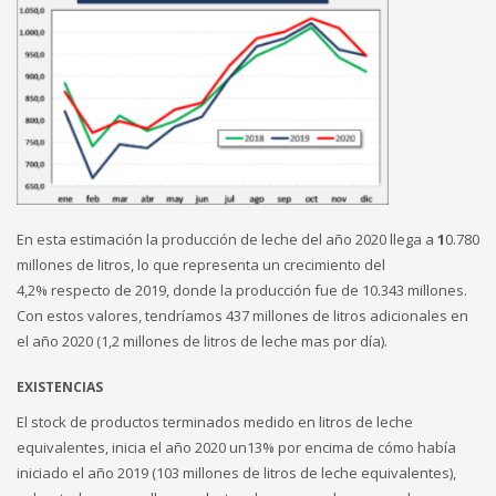
En esta estimación la producción de leche del año 2020 llega a
1
0.780
millones de litros, lo que representa un crecimiento del
4,2% respecto de 2019, donde la producción fue de 10.343 millones.
Con estos valores, tendríamos 437 millones de litros adicionales en
el año 2020 (1,2 millones de litros de leche mas por día).
EXISTENCIAS
El stock de productos terminados medido en litros de leche
equivalentes, inicia el año 2020 un13% por encima de cómo había
iniciado el año 2019 (103 millones de litros de leche equivalentes),