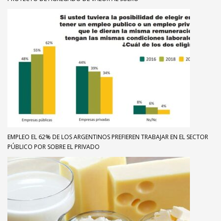
EMPLEO EL 62% DE LOS ARGENTINOS PREFIEREN TRABAJAR EN EL SECTOR
PÚBLICO POR SOBRE EL PRIVADO