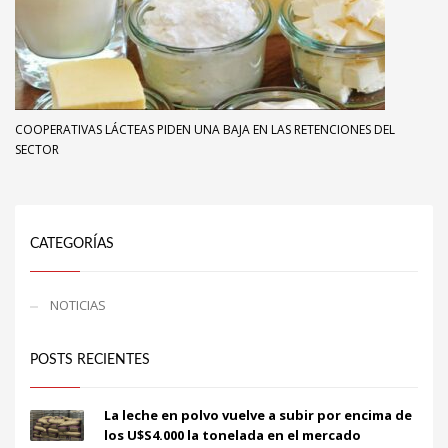
COOPERATIVAS LÁCTEAS PIDEN UNA BAJA EN LAS RETENCIONES DEL
SECTOR
CATEGORÍAS
NOTICIAS
POSTS RECIENTES
La leche en polvo vuelve a subir por encima de
los U$S4.000 la tonelada en el mercado