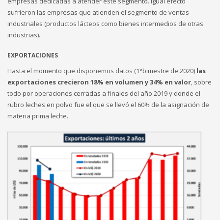
empresas dedicadas a atender este segmento. Igual efecto
sufrieron las empresas que atienden el segmento de ventas
industriales (productos lácteos como bienes intermedios de otras
industrias).
EXPORTACIONES
Hasta el momento que disponemos datos (1°bimestre de 2020)
las
exportaciones crecieron 18% en volumen y 34% en valor
, sobre
todo por operaciones cerradas a finales del año 2019 y donde el
rubro leches en polvo fue el que se llevó el 60% de la asignación de
materia prima leche.