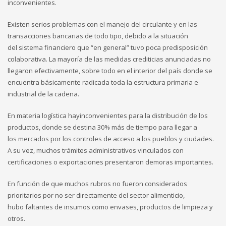
inconvenientes.
Existen serios problemas con el manejo del circulante y en las
transacciones bancarias de todo tipo, debido a la situación
del sistema financiero que “en general” tuvo poca predisposición
colaborativa. La mayoría de las medidas crediticias anunciadas no
llegaron efectivamente, sobre todo en el interior del país donde se
encuentra básicamente radicada toda la estructura primaria e
industrial de la cadena.
En materia logística hayinconvenientes para la distribución de los
productos, donde se destina 30% más de tiempo para llegar a
los mercados por los controles de acceso a los pueblos y ciudades.
A su vez, muchos trámites administrativos vinculados con
certificaciones o exportaciones presentaron demoras importantes.
En función de que muchos rubros no fueron considerados
prioritarios por no ser directamente del sector alimenticio,
hubo faltantes de insumos como envases, productos de limpieza y
otros.