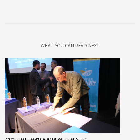
WHAT YOU CAN READ NEXT
PROYECTO DE AGREGADO DE VALOR AL SUERO