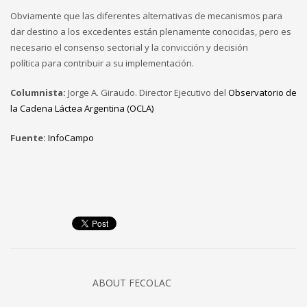
Obviamente que las diferentes alternativas de mecanismos para
dar destino a los excedentes están plenamente conocidas, pero es
necesario el consenso sectorial y la convicción y decisión
política para contribuir a su implementación.
Columnista:
Jorge A. Giraudo. Director Ejecutivo del
Observatorio de
la Cadena Láctea Argentina (OCLA)
Fuente:
InfoCampo
ABOUT
FECOLAC