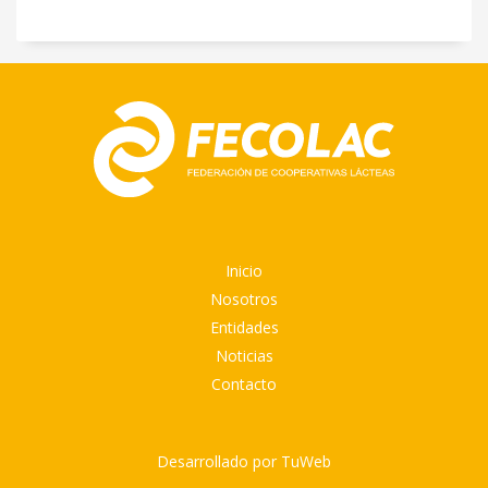
Inicio
Nosotros
Entidades
Noticias
Contacto
Desarrollado por
TuWeb