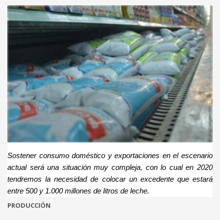
Sostener consumo doméstico y exportaciones en el escenario
actual será una situación muy compleja, con lo cual en 2020
tendremos la necesidad de colocar un excedente que estará
entre 500 y 1.000 millones de litros de leche.
PRODUCCIÓN