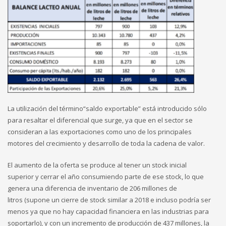
La utilización del término“saldo exportable” está introducido sólo
para resaltar el diferencial que surge, ya que en el sector se
consideran a las exportaciones como uno de los principales
motores del crecimiento y desarrollo de toda la cadena de valor.
El aumento de la oferta se produce al tener un stock inicial
superior y cerrar el año consumiendo parte de ese stock, lo que
genera una diferencia de inventario de 206 millones de
litros (supone un cierre de stock similar a 2018 e incluso podría ser
menos ya que no hay capacidad financiera en las industrias para
soportarlo), y con un incremento de producción de 437 millones, la