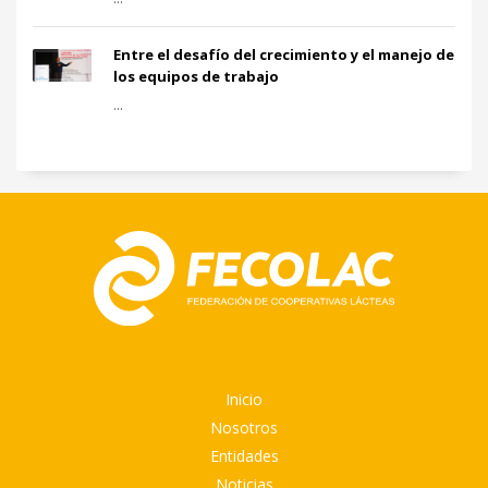
Entre el desafío del crecimiento y el manejo de
los equipos de trabajo
...
Inicio
Nosotros
Entidades
Noticias