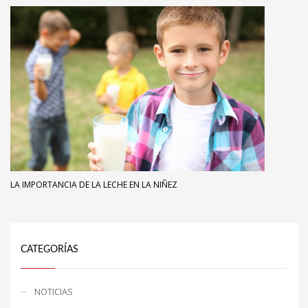
LA IMPORTANCIA DE LA LECHE EN LA NIÑEZ
CATEGORÍAS
NOTICIAS