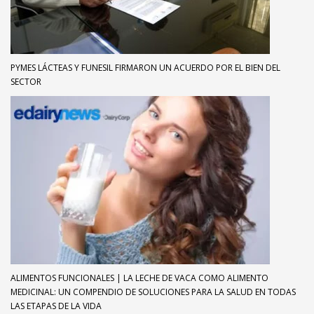
PYMES LÁCTEAS Y FUNESIL FIRMARON UN ACUERDO POR EL BIEN DEL
SECTOR
ALIMENTOS FUNCIONALES | LA LECHE DE VACA COMO ALIMENTO
MEDICINAL: UN COMPENDIO DE SOLUCIONES PARA LA SALUD EN TODAS
LAS ETAPAS DE LA VIDA