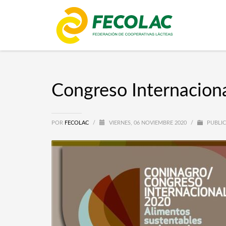
Congreso Internacion
POR
FECOLAC
/
VIERNES, 06 NOVIEMBRE 2020
/
PUBLIC