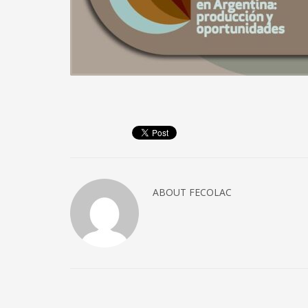
ABOUT
FECOLAC