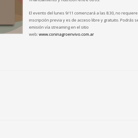
El evento del lunes 9/11 comenzará a las 8.30, no requiere
inscripción previa y es de acceso libre y gratuito. Podrás s
emisión vía streaming en el sitio
web:
www.coninagroenvivo.com.ar