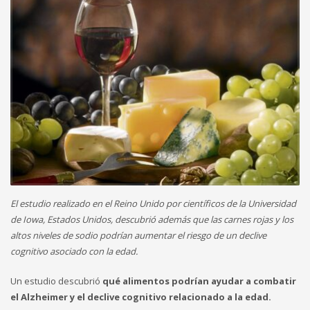
El estudio realizado en el Reino Unido por científicos de la Universidad
de Iowa, Estados Unidos, descubrió además que las carnes rojas y los
altos niveles de sodio podrían aumentar el riesgo de un declive
cognitivo asociado con la edad.
Un estudio descubrió
qué alimentos podrían ayudar a combatir
el Alzheimer y el declive cognitivo relacionado a la edad.