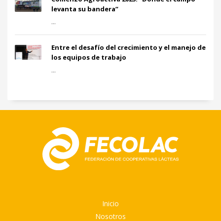
levanta su bandera”
...
Entre el desafío del crecimiento y el manejo de
los equipos de trabajo
...
Inicio
Nosotros