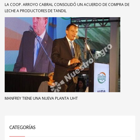
LA COOP. ARROYO CABRAL CONSOLIDÓ UN ACUERDO DE COMPRA DE
LECHE A PRODUCTORES DE TANDIL
MANFREY TIENE UNA NUEVA PLANTA UHT
CATEGORÍAS