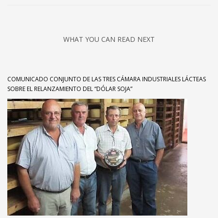
WHAT YOU CAN READ NEXT
COMUNICADO CONJUNTO DE LAS TRES CÁMARA INDUSTRIALES LÁCTEAS
SOBRE EL RELANZAMIENTO DEL “DÓLAR SOJA”