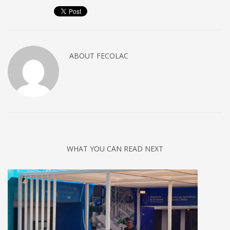
ABOUT
FECOLAC
WHAT YOU CAN READ NEXT