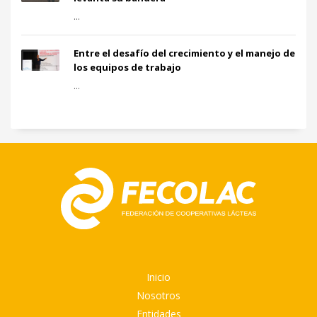
...
Entre el desafío del crecimiento y el manejo de
los equipos de trabajo
...
Inicio
Nosotros
Entidades