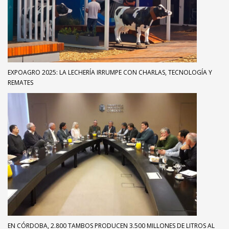
EXPOAGRO 2025: LA LECHERÍA IRRUMPE CON CHARLAS, TECNOLOGÍA Y
REMATES
EN CÓRDOBA, 2.800 TAMBOS PRODUCEN 3.500 MILLONES DE LITROS AL