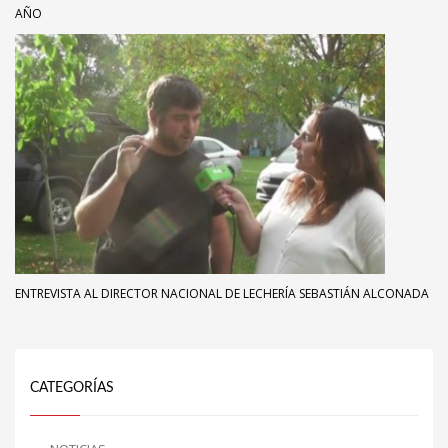
AÑO
ENTREVISTA AL DIRECTOR NACIONAL DE LECHERÍA SEBASTIÁN ALCONADA
CATEGORÍAS