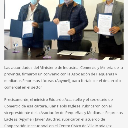
Las autoridades del Ministerio de Industria, Comercio y Minería de la
provincia, firmaron un convenio con la Asociación de Pequeñas y
medianas Empresas Lácteas (Apymel), para fortalecer el desarrollo
comercial en el sector
Precisamente, el ministro Eduardo Accastello y el secretario de
Comercio de esa cartera, Juan Pablo Inglese, rubricaron con el
vicepresidente de la Asociación de Pequeñas y Medianas Empresas
Lácteas (Apymel), Javier Baudino, rubricaron el acuerdo de
Cooperación Institucional en el Centro Cívico de Villa María (ex-