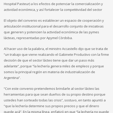
Hospital Pasteur) a los efectos de potenciar la comercialización y
actividad económica, y así fortalecer la competitividad del sector
El objeto del convenio es establecer un espacio de cooperación y
articulación institucional para el desarrollo conjunto de iniciativas
que generen y potencien la actividad económica de las pymes
lácteas, representadas por Apymel Córdoba.
Al hacer uso de la palabra, el ministro Accastello dijo que se trata de
“un trabajo que viene realizando el Gabinete Productivo con la firme
decisión de que el sector lácteo tiene que dar un paso más
adelante”, porque “la lechería genera miles de empleos y porque
somos la principal región en materia de industrialización de
Argentina”.
“Con este convenio pretendemos brindarle al sector lácteo las
herramientas para que sean dueños de su propio destino porque
ustedes han sorteado todas las crisis”, sostuvo, en tanto apuntó a
“que la lechería determine sus propios precios y que el dinero
quede acá”. En la misma línea, enfatizó en que “la lechería no puede