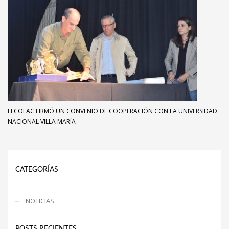
FECOLAC FIRMÓ UN CONVENIO DE COOPERACIÓN CON LA UNIVERSIDAD
NACIONAL VILLA MARÍA
CATEGORÍAS
NOTICIAS
POSTS RECIENTES