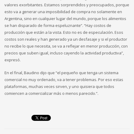
valores exorbitantes. Estamos sorprendidos y preocupados, porque
esto va a generar una imposibilidad de compra no solamente en
Argentina, sino en cualquier lugar del mundo, porque los alimentos
se han disparado de forma espeluznante”. “Hay costos de
producción que están a la vista. Esto no es de especulación. Esos
costos son reales y han generado ya un desfasaje y si el productor
no recibe lo que necesita, se va a reflejar en menor producción, con
precios que suben igual, incluso cayendo la actividad productiva”,
expresó.
En el final, Baudino dijo que “el pequeño que tenga un sistema
comercial no muy ordenado, va a tener problemas. Por eso estas
plataformas, muchas veces sirven, y uno quisiera que todos
comiencen a comercializar más o menos parecido.”.