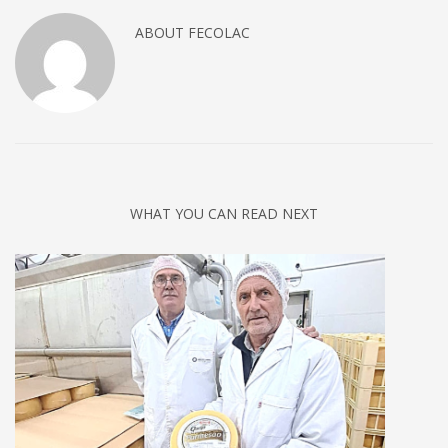
ABOUT
FECOLAC
WHAT YOU CAN READ NEXT