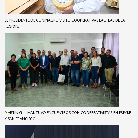
EL PRESIDENTE DE CONINAGRO VISITÓ COOPERATIVAS LÁCTEAS DE LA
REGIÓN.
MARTÍN GILL MANTUVO ENCUENTROS CON COOPERATIVISTAS EN FREYRE
Y SAN FRANCISCO