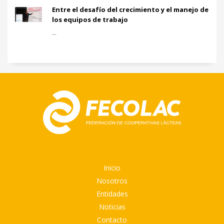
Entre el desafío del crecimiento y el manejo de
los equipos de trabajo
...
Inicio
Nosotros
Entidades
Noticias
Contacto