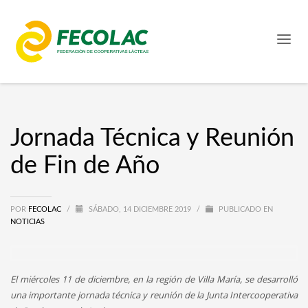
Jornada Técnica y Reunión
de Fin de Año
POR
FECOLAC
/
SÁBADO, 14 DICIEMBRE 2019
/
PUBLICADO EN
NOTICIAS
El miércoles 11 de diciembre, en la región de Villa María, se desarrolló
una importante jornada técnica y reunión de la Junta Intercooperativa