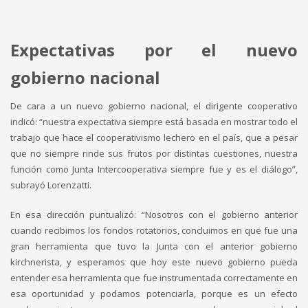
Expectativas por el nuevo
gobierno nacional
De cara a un nuevo gobierno nacional, el dirigente cooperativo
indicó: “nuestra expectativa siempre está basada en mostrar todo el
trabajo que hace el cooperativismo lechero en el país, que a pesar
que no siempre rinde sus frutos por distintas cuestiones, nuestra
función como Junta Intercooperativa siempre fue y es el diálogo”,
subrayó Lorenzatti.
En esa dirección puntualizó: “Nosotros con el gobierno anterior
cuando recibimos los fondos rotatorios, concluimos en que fue una
gran herramienta que tuvo la Junta con el anterior gobierno
kirchnerista, y esperamos que hoy este nuevo gobierno pueda
entender esa herramienta que fue instrumentada correctamente en
esa oportunidad y podamos potenciarla, porque es un efecto