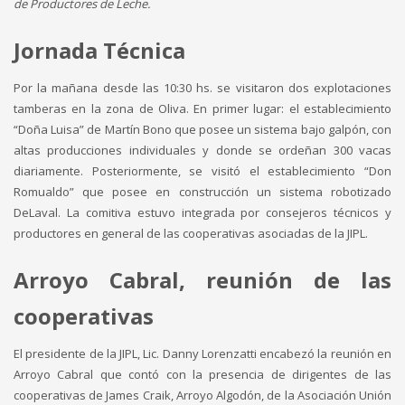
de Productores de Leche.
Jornada Técnica
Por la mañana desde las 10:30 hs. se visitaron dos explotaciones
tamberas en la zona de Oliva. En primer lugar: el establecimiento
“Doña Luisa” de Martín Bono que posee un sistema bajo galpón, con
altas producciones individuales y donde se ordeñan 300 vacas
diariamente. Posteriormente, se visitó el establecimiento “Don
Romualdo” que posee en construcción un sistema robotizado
DeLaval. La comitiva estuvo integrada por consejeros técnicos y
productores en general de las cooperativas asociadas de la JIPL.
Arroyo Cabral, reunión de las
cooperativas
El presidente de la JIPL, Lic. Danny Lorenzatti encabezó la reunión en
Arroyo Cabral que contó con la presencia de dirigentes de las
cooperativas de James Craik, Arroyo Algodón, de la Asociación Unión