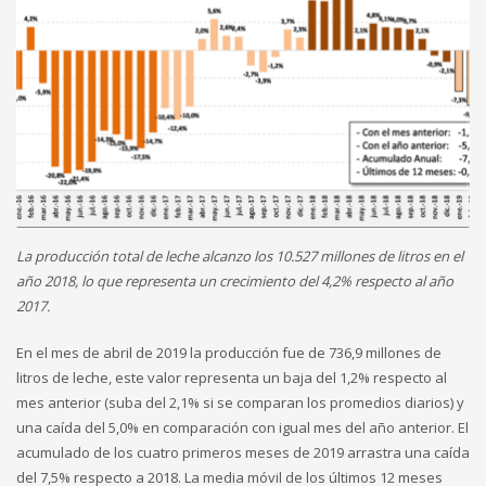
La producción total de leche alcanzo los 10.527 millones de litros en el
año 2018, lo que representa un crecimiento del 4,2% respecto al año
2017.
En el mes de abril de 2019 la producción fue de 736,9 millones de
litros de leche, este valor representa un baja del 1,2% respecto al
mes anterior (suba del 2,1% si se comparan los promedios diarios) y
una caída del 5,0% en comparación con igual mes del año anterior. El
acumulado de los cuatro primeros meses de 2019 arrastra una caída
del 7,5% respecto a 2018. La media móvil de los últimos 12 meses