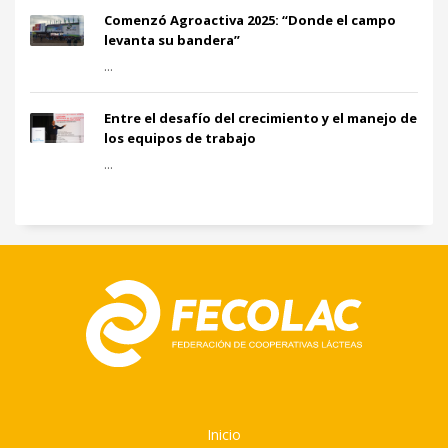
Comenzó Agroactiva 2025: “Donde el campo
levanta su bandera”
...
Entre el desafío del crecimiento y el manejo de
los equipos de trabajo
...
Inicio