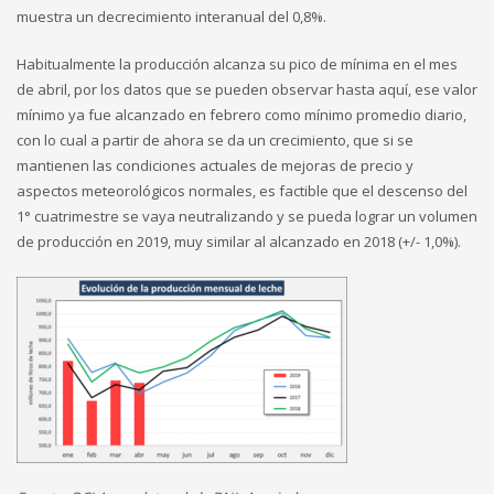
muestra un decrecimiento interanual del 0,8%.
Habitualmente la producción alcanza su pico de mínima en el mes
de abril, por los datos que se pueden observar hasta aquí, ese valor
mínimo ya fue alcanzado en febrero como mínimo promedio diario,
con lo cual a partir de ahora se da un crecimiento, que si se
mantienen las condiciones actuales de mejoras de precio y
aspectos meteorológicos normales, es factible que el descenso del
1° cuatrimestre se vaya neutralizando y se pueda lograr un volumen
de producción en 2019, muy similar al alcanzado en 2018 (+/- 1,0%).