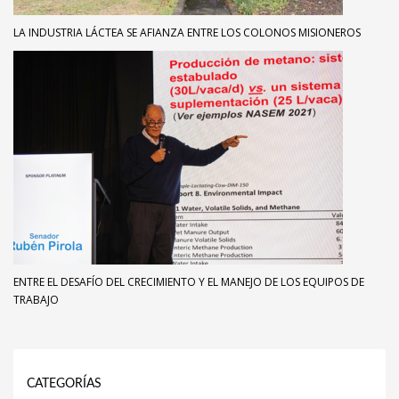
LA INDUSTRIA LÁCTEA SE AFIANZA ENTRE LOS COLONOS MISIONEROS
ENTRE EL DESAFÍO DEL CRECIMIENTO Y EL MANEJO DE LOS EQUIPOS DE
TRABAJO
CATEGORÍAS