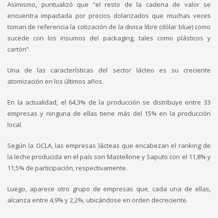
Asimismo, puntualizó que “el resto de la cadena de valor se
encuentra impactada por precios dolarizados que muchas veces
toman de referencia la cotización de la divisa libre (dólar blue) como
sucede con los insumos del packaging, tales como plásticos y
cartón”.
Una de las características del sector lácteo es su creciente
atomización en los últimos años.
En la actualidad, el 64,3% de la producción se distribuye entre 33
empresas y ninguna de ellas tiene más del 15% en la producción
local.
Según la OCLA, las empresas lácteas que encabezan el ranking de
la leche producida en el país son Mastellone y Saputo con el 11,8% y
11,5% de participación, respectivamente.
Luego, aparece otro grupo de empresas que, cada una de ellas,
alcanza entre 4,9% y 2,2%, ubicándose en orden decreciente.