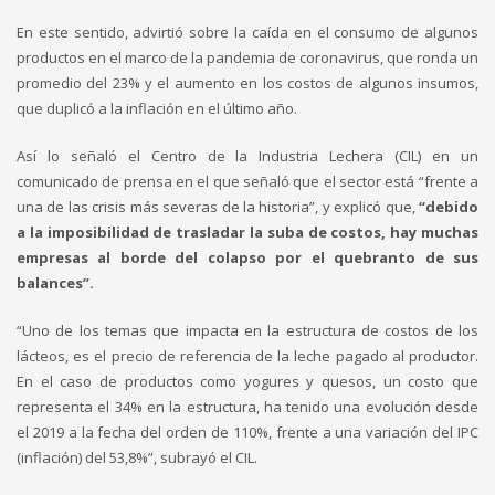
En este sentido, advirtió sobre la caída en el consumo de algunos
productos en el marco de la pandemia de coronavirus, que ronda un
promedio del 23% y el aumento en los costos de algunos insumos,
que duplicó a la inflación en el último año.
Así lo señaló el Centro de la Industria Lechera (CIL) en un
comunicado de prensa en el que señaló que el sector está “frente a
una de las crisis más severas de la historia”, y explicó que,
“debido
a la imposibilidad de trasladar la suba de costos, hay muchas
empresas al borde del colapso por el quebranto de sus
balances”.
“Uno de los temas que impacta en la estructura de costos de los
lácteos, es el precio de referencia de la leche pagado al productor.
En el caso de productos como yogures y quesos, un costo que
representa el 34% en la estructura, ha tenido una evolución desde
el 2019 a la fecha del orden de 110%, frente a una variación del IPC
(inflación) del 53,8%”, subrayó el CIL.