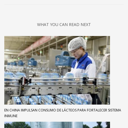
WHAT YOU CAN READ NEXT
EN CHINA IMPULSAN CONSUMO DE LÁCTEOS PARA FORTALECER SISTEMA
INMUNE