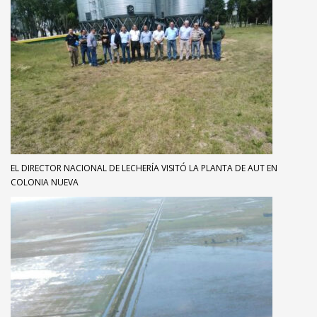
EL DIRECTOR NACIONAL DE LECHERÍA VISITÓ LA PLANTA DE AUT EN
COLONIA NUEVA