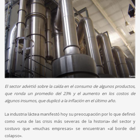
El sector advirtió sobre la caída en el consumo de algunos productos,
que ronda un promedio del 23% y el aumento en los costos de
algunos insumos, que duplicó a la inflación en el último año.
La industria láctea manifestó hoy su preocupación por lo que definió
como «una de las crisis más severas de la historia» del sector y
sostuvo que «muchas empresas» se encuentran «al borde del
colapso».