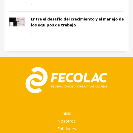
...
Entre el desafío del crecimiento y el manejo de
los equipos de trabajo
...
Inicio
Nosotros
Entidades