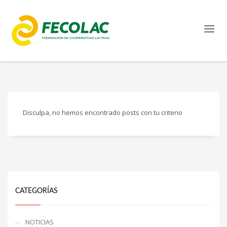
Disculpa, no hemos encontrado posts con tu criterio
CATEGORÍAS
NOTICIAS